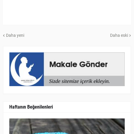
Daha yeni
Daha eski
Haftanın Beğenilenleri