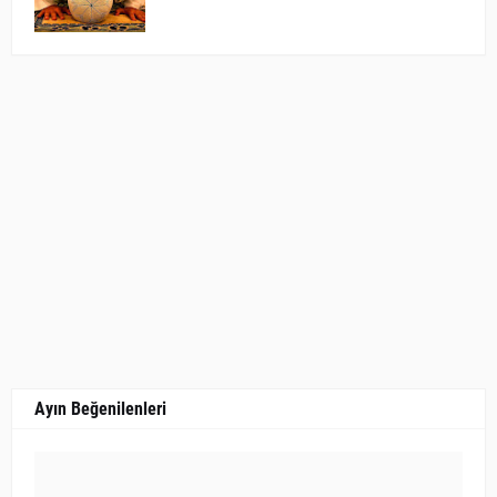
Ayın Beğenilenleri