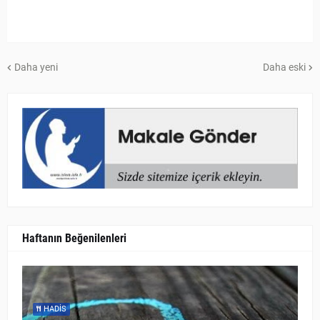
Daha yeni
Daha eski
Haftanın Beğenilenleri
HADIS