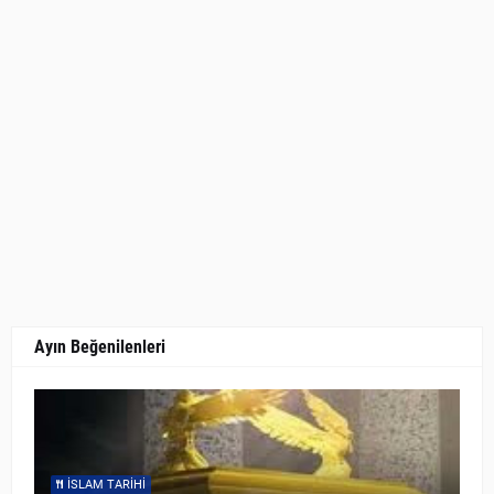
Ayın Beğenilenleri
İSLAM TARIHI