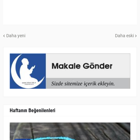
Daha yeni
Daha eski
Haftanın Beğenilenleri